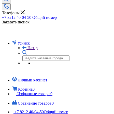
Телефоны
+7 8212 40-04-50
Общий номер
Заказать звонок
Усинск
Назад
Личный кабинет
Корзина
0
Избранные товары
0
Сравнение товаров
0
+7 8212 40-04-50
Общий номер