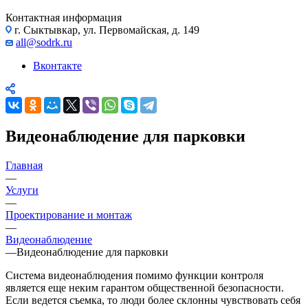
Контактная информация
г. Сыктывкар, ул. Первомайская, д. 149
all@sodrk.ru
Вконтакте
Видеонаблюдение для парковки
Главная
—
Услуги
—
Проектирование и монтаж
—
Видеонаблюдение
—
Видеонаблюдение для парковки
Система видеонаблюдения помимо функции контроля
является еще неким гарантом общественной безопасности.
Если ведется съемка, то люди более склонны чувствовать себя