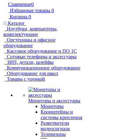
Сравнение
0
Избранные товары
0
Корзина
0
Каталог
Ноутбуки, компьютеры,
комплектующие
Оргтехника и офисное
оборудование
Кассовое оборудование и ПО 1С
Сотовые телефоны и аксессуары
ЗИП, детали, шлейфы
Коммуникационное оборудование
Оборудование для школ
Товары с уценкой
Мониторы и аксессуары
Мониторы
Кронштейны и
системы крепления
Разветвители
видеосигнала
Телевизоры