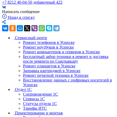
+7 8212 40-04-50 добавочный 422
Написать сообщение
Назад к списку
Сервисный центр
Ремонт телефонов в Усинске
Ремонт ноутбуков в Усинске
Ремонт компьютеров и серверов в Усинске
Бесплатный забор техники в ремонт и доставка
после ремонта по Сыктывкару
Ремонт планшетов в Усинске
Заправка картриджей в Усинске
Ремонт печатной техники в Усинске
Восстановление данных с цифровых носителей в
Усинске
Отдел 1С
Сопровождение 1С
Сервисы 1С
Статусы отдела 1С
Тарифы ИТС
Проектирование и монтаж