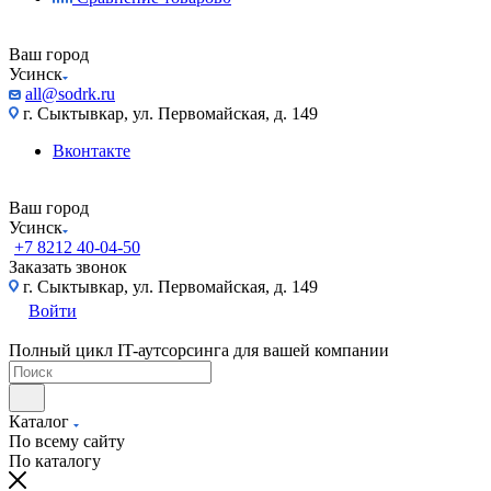
Ваш город
Усинск
all@sodrk.ru
г. Сыктывкар, ул. Первомайская, д. 149
Вконтакте
Ваш город
Усинск
+7 8212 40-04-50
Заказать звонок
г. Сыктывкар, ул. Первомайская, д. 149
Войти
Полный цикл IT-аутсорсинга для вашей компании
Каталог
По всему сайту
По каталогу