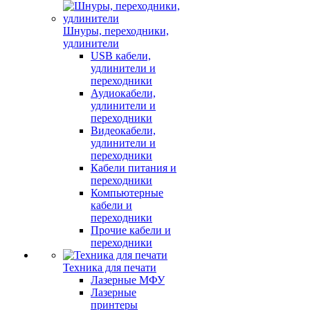
Шнуры, переходники,
удлинители
USB кабели,
удлинители и
переходники
Аудиокабели,
удлинители и
переходники
Видеокабели,
удлинители и
переходники
Кабели питания и
переходники
Компьютерные
кабели и
переходники
Прочие кабели и
переходники
Техника для печати
Лазерные МФУ
Лазерные
принтеры