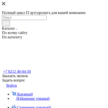
Полный цикл IT-аутсорсинга для вашей компании
Каталог
По всему сайту
По каталогу
+7 8212 40-04-50
Заказать звонок
Задать вопрос
Войти
Корзина
0
Избранные товары
0
Сравнение товаров
0