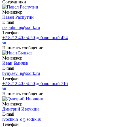
Сотрудники
Менеджер
Павел Распутин
E-mail
rasputin_p@sodrk.ru
Телефон
+7 8212 40-04-50 добавочный 424
Написать сообщение
Менеджер
Иван Быняев
E-mail
bynyaev_i@sodrk.ru
Телефон
+7 8212 40-04-50 добавочный 716
Написать сообщение
Менеджер
Дмитрий Ивочкин
E-mail
ivochkin_d@sodrk.ru
Телефон