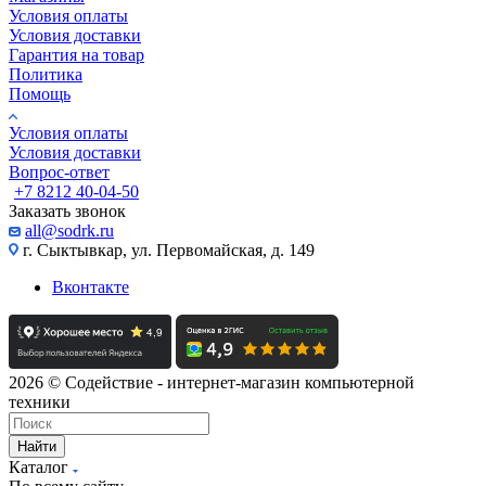
Условия оплаты
Условия доставки
Гарантия на товар
Политика
Помощь
Условия оплаты
Условия доставки
Вопрос-ответ
+7 8212 40-04-50
Заказать звонок
all@sodrk.ru
г. Сыктывкар, ул. Первомайская, д. 149
Вконтакте
2026 © Содействие - интернет-магазин компьютерной
техники
Найти
Каталог