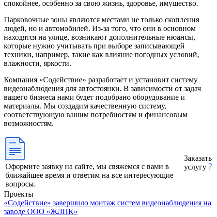
спокойнее, особенно за свою жизнь, здоровье, имущество.
Парковочные зоны являются местами не только скопления
людей, но и автомобилей. Из-за того, что они в основном
находятся на улице, возникают дополнительные нюансы,
которые нужно учитывать при выборе записывающей
техники, например, такие как влияние погодных условий,
влажности, яркости.
Компания «Содействие» разработает и установит систему
видеонаблюдения для автостоянки. В зависимости от задач
вашего бизнеса нами будет подобрано оборудование и
материалы. Мы создадим качественную систему,
соответствующую вашим потребностям и финансовым
возможностям.
Заказать
Оформите заявку на сайте, мы свяжемся с вами в
услугу
ближайшее время и ответим на все интересующие
вопросы.
Проекты
«Содействие» завершило монтаж систем видеонаблюдения на
заводе ООО «ЖЛПК»