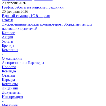
29 апреля 2026
График работы на майские праздники
20 февраля 2026
Единый семинар 1С 8 апреля
Статьи
Эксклюзивные модели компьютеров: сборка мечты для
настоящих ценителей
Каталог
Акции
Услуги
Бренды
Компания
О компании
Авторизации и Партнеры
Новости
Команда
Отзывы
Карьера
Контакты
Лицензии
Документы
Информация
Магазины