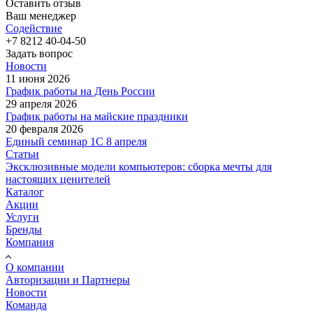
Оставить отзыв
Ваш менеджер
Содействие
+7 8212 40-04-50
Задать вопрос
Новости
11 июня 2026
График работы на День России
29 апреля 2026
График работы на майские праздники
20 февраля 2026
Единый семинар 1С 8 апреля
Статьи
Эксклюзивные модели компьютеров: сборка мечты для
настоящих ценителей
Каталог
Акции
Услуги
Бренды
Компания
О компании
Авторизации и Партнеры
Новости
Команда