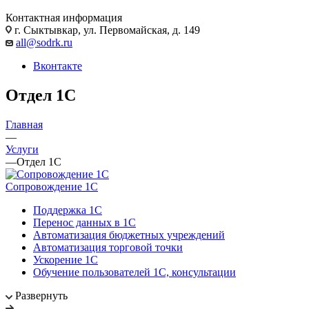
Контактная информация
г. Сыктывкар, ул. Первомайская, д. 149
all@sodrk.ru
Вконтакте
Отдел 1С
Главная
—
Услуги
—
Отдел 1С
Сопровождение 1С
Поддержка 1С
Перенос данных в 1С
Автоматизация бюджетных учреждений
Автоматизация торговой точки
Ускорение 1С
Обучение пользователей 1С, консультации
Развернуть