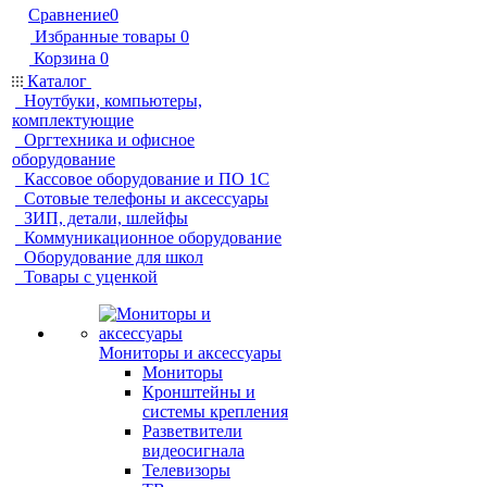
Сравнение
0
Избранные товары
0
Корзина
0
Каталог
Ноутбуки, компьютеры,
комплектующие
Оргтехника и офисное
оборудование
Кассовое оборудование и ПО 1С
Сотовые телефоны и аксессуары
ЗИП, детали, шлейфы
Коммуникационное оборудование
Оборудование для школ
Товары с уценкой
Мониторы и аксессуары
Мониторы
Кронштейны и
системы крепления
Разветвители
видеосигнала
Телевизоры