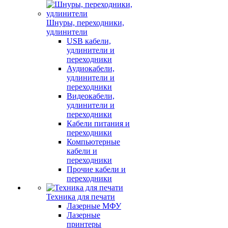
Шнуры, переходники,
удлинители
USB кабели,
удлинители и
переходники
Аудиокабели,
удлинители и
переходники
Видеокабели,
удлинители и
переходники
Кабели питания и
переходники
Компьютерные
кабели и
переходники
Прочие кабели и
переходники
Техника для печати
Лазерные МФУ
Лазерные
принтеры