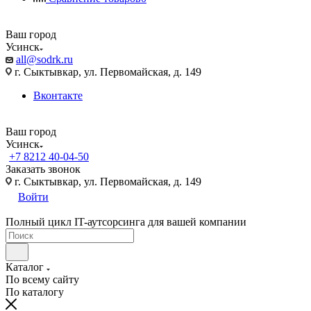
Ваш город
Усинск
all@sodrk.ru
г. Сыктывкар, ул. Первомайская, д. 149
Вконтакте
Ваш город
Усинск
+7 8212 40-04-50
Заказать звонок
г. Сыктывкар, ул. Первомайская, д. 149
Войти
Полный цикл IT-аутсорсинга для вашей компании
Каталог
По всему сайту
По каталогу