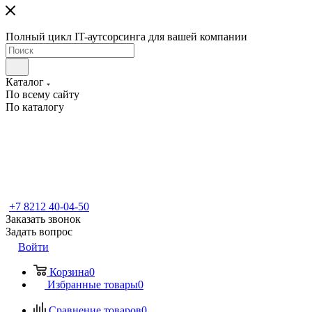
Полный цикл IT-аутсорсинга для вашей компании
Каталог
По всему сайту
По каталогу
+7 8212 40-04-50
Заказать звонок
Задать вопрос
Войти
Корзина
0
Избранные товары
0
Сравнение товаров
0