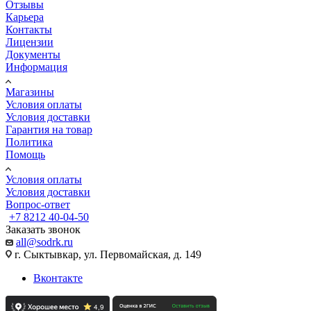
Отзывы
Карьера
Контакты
Лицензии
Документы
Информация
Магазины
Условия оплаты
Условия доставки
Гарантия на товар
Политика
Помощь
Условия оплаты
Условия доставки
Вопрос-ответ
+7 8212 40-04-50
Заказать звонок
all@sodrk.ru
г. Сыктывкар, ул. Первомайская, д. 149
Вконтакте