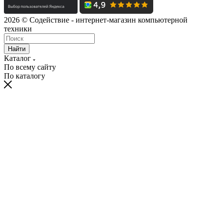
2026 © Содействие - интернет-магазин компьютерной
техники
Найти
Каталог
По всему сайту
По каталогу