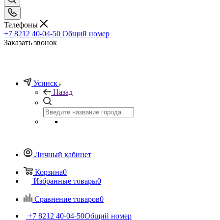
Телефоны
+7 8212 40-04-50
Общий номер
Заказать звонок
Усинск
Назад
Личный кабинет
Корзина
0
Избранные товары
0
Сравнение товаров
0
+7 8212 40-04-50
Общий номер