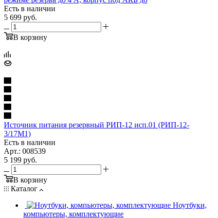
Есть в наличии
5 699
руб.
В корзину
Источник питания резервный РИП-12 исп.01 (РИП-12-
3/17М1)
Есть в наличии
Арт.: 008539
5 199
руб.
В корзину
Каталог
Ноутбуки,
компьютеры, комплектующие