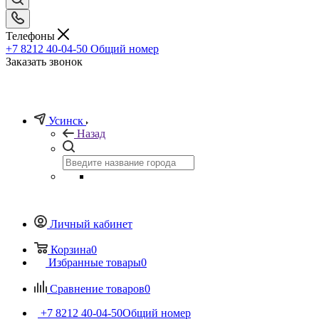
Телефоны
+7 8212 40-04-50
Общий номер
Заказать звонок
Усинск
Назад
Личный кабинет
Корзина
0
Избранные товары
0
Сравнение товаров
0
+7 8212 40-04-50
Общий номер