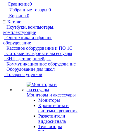
Сравнение
0
Избранные товары
0
Корзина
0
Каталог
Ноутбуки, компьютеры,
комплектующие
Оргтехника и офисное
оборудование
Кассовое оборудование и ПО 1С
Сотовые телефоны и аксессуары
ЗИП, детали, шлейфы
Коммуникационное оборудование
Оборудование для школ
Товары с уценкой
Мониторы и аксессуары
Мониторы
Кронштейны и
системы крепления
Разветвители
видеосигнала
Телевизоры