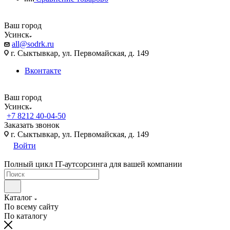
Ваш город
Усинск
all@sodrk.ru
г. Сыктывкар, ул. Первомайская, д. 149
Вконтакте
Ваш город
Усинск
+7 8212 40-04-50
Заказать звонок
г. Сыктывкар, ул. Первомайская, д. 149
Войти
Полный цикл IT-аутсорсинга для вашей компании
Каталог
По всему сайту
По каталогу