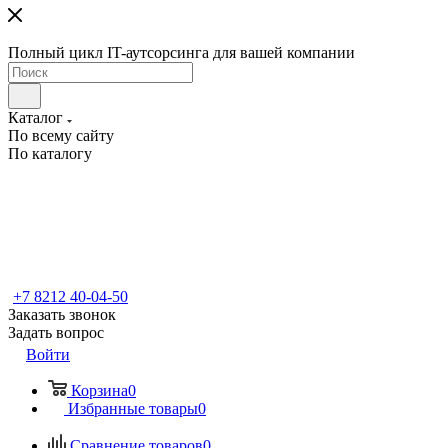
Полный цикл IT-аутсорсинга для вашей компании
Каталог
По всему сайту
По каталогу
+7 8212 40-04-50
Заказать звонок
Задать вопрос
Войти
Корзина
0
Избранные товары
0
Сравнение товаров
0