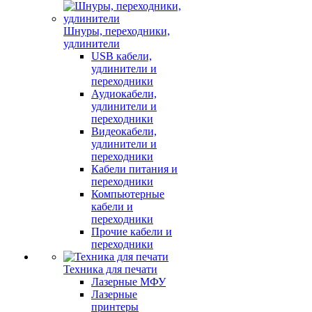
Шнуры, переходники,
удлинители
USB кабели,
удлинители и
переходники
Аудиокабели,
удлинители и
переходники
Видеокабели,
удлинители и
переходники
Кабели питания и
переходники
Компьютерные
кабели и
переходники
Прочие кабели и
переходники
Техника для печати
Лазерные МФУ
Лазерные
принтеры