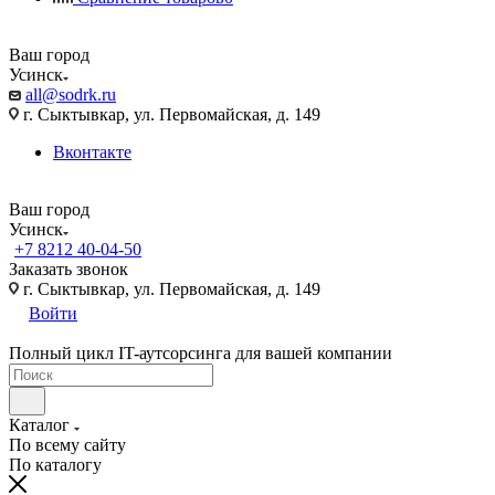
Ваш город
Усинск
all@sodrk.ru
г. Сыктывкар, ул. Первомайская, д. 149
Вконтакте
Ваш город
Усинск
+7 8212 40-04-50
Заказать звонок
г. Сыктывкар, ул. Первомайская, д. 149
Войти
Полный цикл IT-аутсорсинга для вашей компании
Каталог
По всему сайту
По каталогу