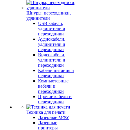
Шнуры, переходники,
удлинители
USB кабели,
удлинители и
переходники
Аудиокабели,
удлинители и
переходники
Видеокабели,
удлинители и
переходники
Кабели питания и
переходники
Компьютерные
кабели и
переходники
Прочие кабели и
переходники
Техника для печати
Лазерные МФУ
Лазерные
принтеры