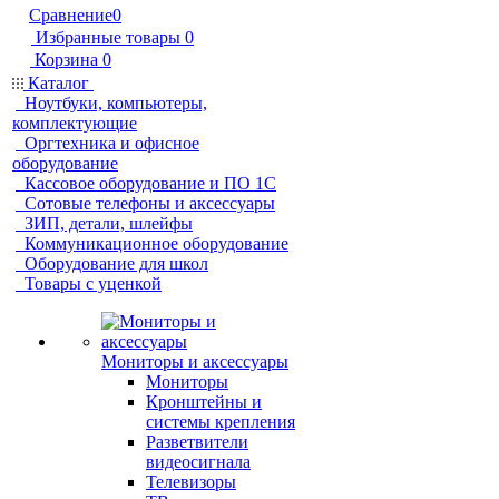
Сравнение
0
Избранные товары
0
Корзина
0
Каталог
Ноутбуки, компьютеры,
комплектующие
Оргтехника и офисное
оборудование
Кассовое оборудование и ПО 1С
Сотовые телефоны и аксессуары
ЗИП, детали, шлейфы
Коммуникационное оборудование
Оборудование для школ
Товары с уценкой
Мониторы и аксессуары
Мониторы
Кронштейны и
системы крепления
Разветвители
видеосигнала
Телевизоры