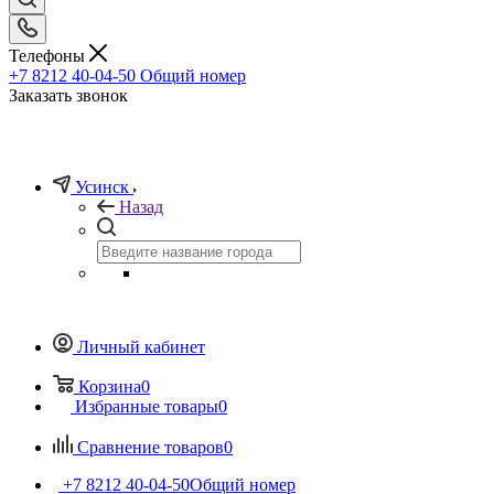
Телефоны
+7 8212 40-04-50
Общий номер
Заказать звонок
Усинск
Назад
Личный кабинет
Корзина
0
Избранные товары
0
Сравнение товаров
0
+7 8212 40-04-50
Общий номер