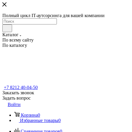
Полный цикл IT-аутсорсинга для вашей компании
Каталог
По всему сайту
По каталогу
+7 8212 40-04-50
Заказать звонок
Задать вопрос
Войти
Корзина
0
Избранные товары
0
Сравнение товаров
0