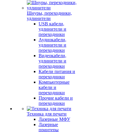
Шнуры, переходники,
удлинители
USB кабели,
удлинители и
переходники
Аудиокабели,
удлинители и
переходники
Видеокабели,
удлинители и
переходники
Кабели питания и
переходники
Компьютерные
кабели и
переходники
Прочие кабели и
переходники
Техника для печати
Лазерные МФУ
Лазерные
принтеры