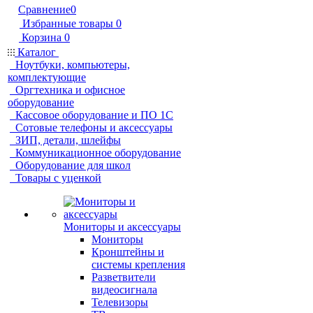
Сравнение
0
Избранные товары
0
Корзина
0
Каталог
Ноутбуки, компьютеры,
комплектующие
Оргтехника и офисное
оборудование
Кассовое оборудование и ПО 1С
Сотовые телефоны и аксессуары
ЗИП, детали, шлейфы
Коммуникационное оборудование
Оборудование для школ
Товары с уценкой
Мониторы и аксессуары
Мониторы
Кронштейны и
системы крепления
Разветвители
видеосигнала
Телевизоры