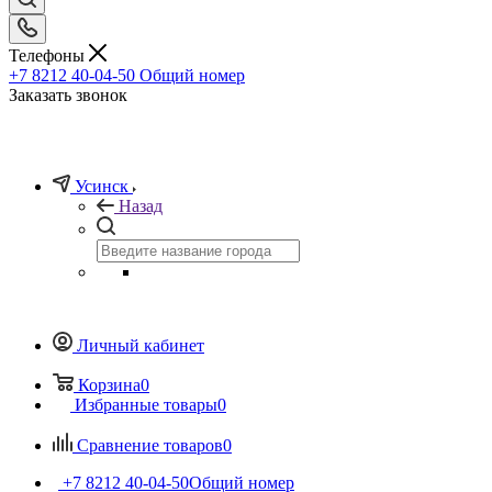
Телефоны
+7 8212 40-04-50
Общий номер
Заказать звонок
Усинск
Назад
Личный кабинет
Корзина
0
Избранные товары
0
Сравнение товаров
0
+7 8212 40-04-50
Общий номер