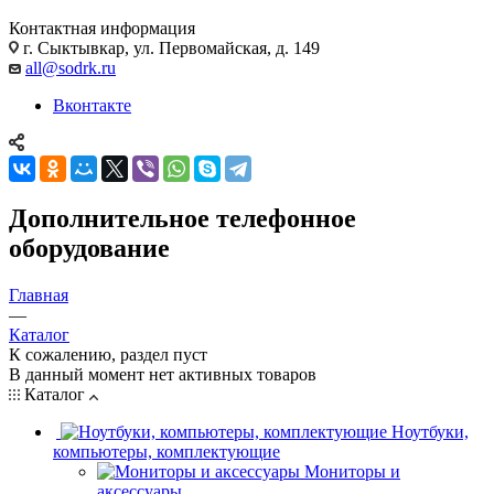
Контактная информация
г. Сыктывкар, ул. Первомайская, д. 149
all@sodrk.ru
Вконтакте
Дополнительное телефонное
оборудование
Главная
—
Каталог
К сожалению, раздел пуст
В данный момент нет активных товаров
Каталог
Ноутбуки,
компьютеры, комплектующие
Мониторы и
аксессуары