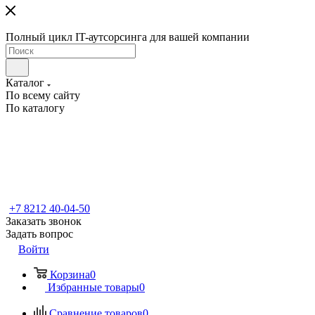
Полный цикл IT-аутсорсинга для вашей компании
Каталог
По всему сайту
По каталогу
+7 8212 40-04-50
Заказать звонок
Задать вопрос
Войти
Корзина
0
Избранные товары
0
Сравнение товаров
0