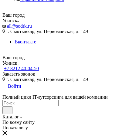
Ваш город
Усинск
all@sodrk.ru
г. Сыктывкар, ул. Первомайская, д. 149
Вконтакте
Ваш город
Усинск
+7 8212 40-04-50
Заказать звонок
г. Сыктывкар, ул. Первомайская, д. 149
Войти
Полный цикл IT-аутсорсинга для вашей компании
Каталог
По всему сайту
По каталогу