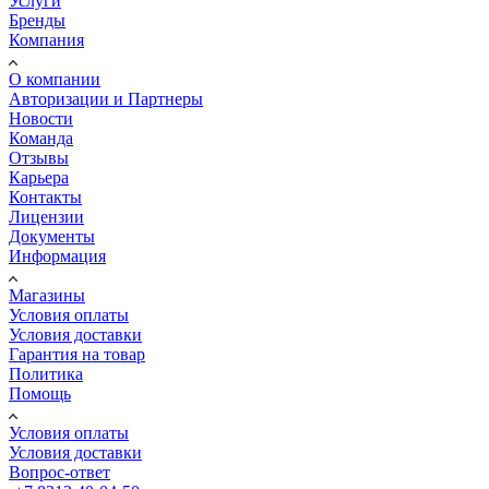
Услуги
Бренды
Компания
О компании
Авторизации и Партнеры
Новости
Команда
Отзывы
Карьера
Контакты
Лицензии
Документы
Информация
Магазины
Условия оплаты
Условия доставки
Гарантия на товар
Политика
Помощь
Условия оплаты
Условия доставки
Вопрос-ответ