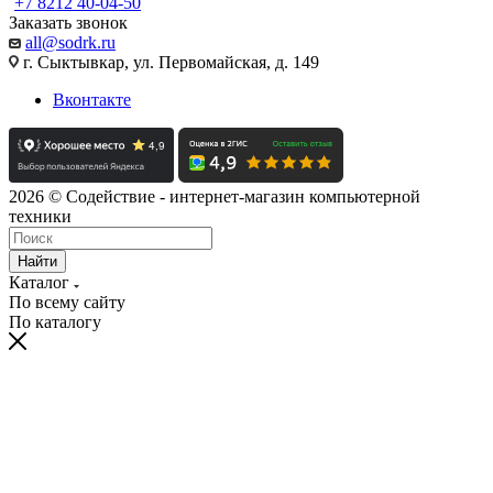
+7 8212 40-04-50
Заказать звонок
all@sodrk.ru
г. Сыктывкар, ул. Первомайская, д. 149
Вконтакте
2026 © Содействие - интернет-магазин компьютерной
техники
Найти
Каталог
По всему сайту
По каталогу