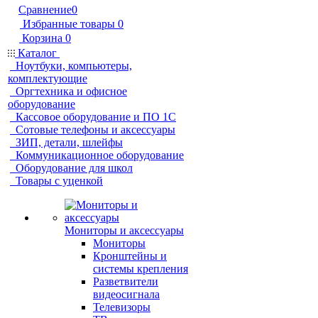
Сравнение
0
Избранные товары
0
Корзина
0
Каталог
Ноутбуки, компьютеры,
комплектующие
Оргтехника и офисное
оборудование
Кассовое оборудование и ПО 1С
Сотовые телефоны и аксессуары
ЗИП, детали, шлейфы
Коммуникационное оборудование
Оборудование для школ
Товары с уценкой
Мониторы и аксессуары
Мониторы
Кронштейны и
системы крепления
Разветвители
видеосигнала
Телевизоры