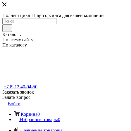
Полный цикл IT-аутсорсинга для вашей компании
Каталог
По всему сайту
По каталогу
+7 8212 40-04-50
Заказать звонок
Задать вопрос
Войти
Корзина
0
Избранные товары
0
Сравнение товаров
0