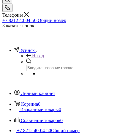
Телефоны
+7 8212 40-04-50
Общий номер
Заказать звонок
Усинск
Назад
Личный кабинет
Корзина
0
Избранные товары
0
Сравнение товаров
0
+7 8212 40-04-50
Общий номер