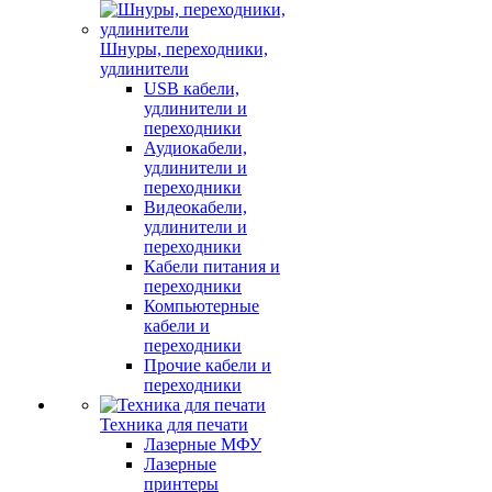
Шнуры, переходники,
удлинители
USB кабели,
удлинители и
переходники
Аудиокабели,
удлинители и
переходники
Видеокабели,
удлинители и
переходники
Кабели питания и
переходники
Компьютерные
кабели и
переходники
Прочие кабели и
переходники
Техника для печати
Лазерные МФУ
Лазерные
принтеры