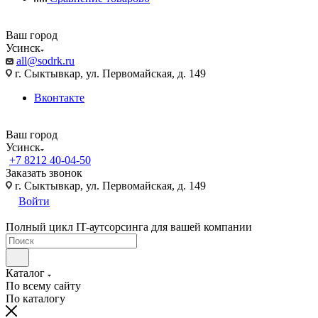
Ваш город
Усинск
all@sodrk.ru
г. Сыктывкар, ул. Первомайская, д. 149
Вконтакте
Ваш город
Усинск
+7 8212 40-04-50
Заказать звонок
г. Сыктывкар, ул. Первомайская, д. 149
Войти
Полный цикл IT-аутсорсинга для вашей компании
Каталог
По всему сайту
По каталогу