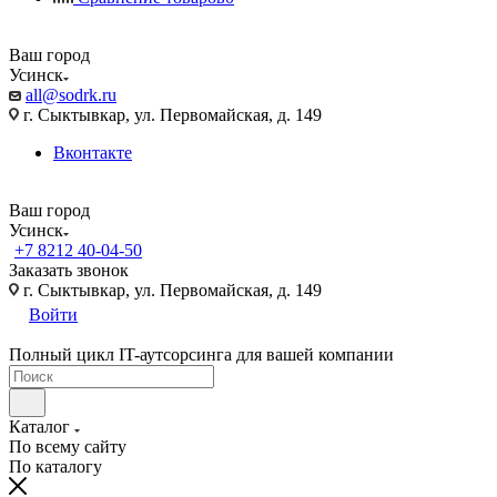
Ваш город
Усинск
all@sodrk.ru
г. Сыктывкар, ул. Первомайская, д. 149
Вконтакте
Ваш город
Усинск
+7 8212 40-04-50
Заказать звонок
г. Сыктывкар, ул. Первомайская, д. 149
Войти
Полный цикл IT-аутсорсинга для вашей компании
Каталог
По всему сайту
По каталогу