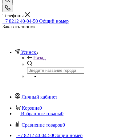
Телефоны
+7 8212 40-04-50
Общий номер
Заказать звонок
Усинск
Назад
Личный кабинет
Корзина
0
Избранные товары
0
Сравнение товаров
0
+7 8212 40-04-50
Общий номер