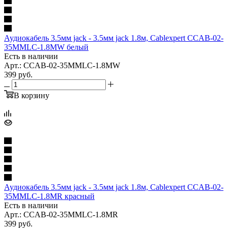
Аудиокабель 3.5мм jack - 3.5мм jack 1.8м, Cablexpert CCAB-02-
35MMLC-1.8MW белый
Есть в наличии
Арт.: CCAB-02-35MMLC-1.8MW
399
руб.
В корзину
Аудиокабель 3.5мм jack - 3.5мм jack 1.8м, Cablexpert CCAB-02-
35MMLC-1.8MR красный
Есть в наличии
Арт.: CCAB-02-35MMLC-1.8MR
399
руб.