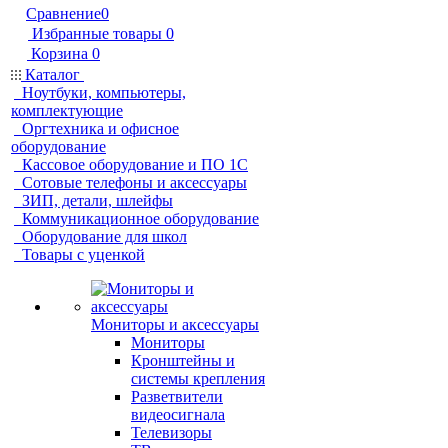
Сравнение
0
Избранные товары
0
Корзина
0
Каталог
Ноутбуки, компьютеры,
комплектующие
Оргтехника и офисное
оборудование
Кассовое оборудование и ПО 1С
Сотовые телефоны и аксессуары
ЗИП, детали, шлейфы
Коммуникационное оборудование
Оборудование для школ
Товары с уценкой
Мониторы и аксессуары
Мониторы
Кронштейны и
системы крепления
Разветвители
видеосигнала
Телевизоры