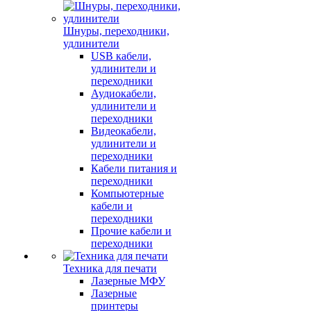
Шнуры, переходники,
удлинители
USB кабели,
удлинители и
переходники
Аудиокабели,
удлинители и
переходники
Видеокабели,
удлинители и
переходники
Кабели питания и
переходники
Компьютерные
кабели и
переходники
Прочие кабели и
переходники
Техника для печати
Лазерные МФУ
Лазерные
принтеры