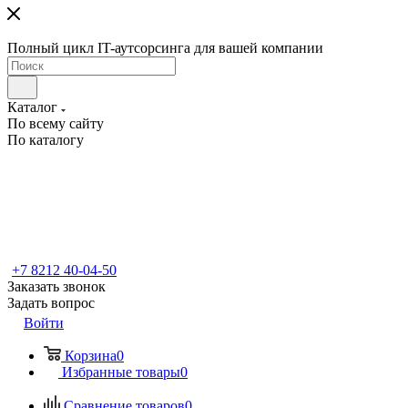
Полный цикл IT-аутсорсинга для вашей компании
Каталог
По всему сайту
По каталогу
+7 8212 40-04-50
Заказать звонок
Задать вопрос
Войти
Корзина
0
Избранные товары
0
Сравнение товаров
0