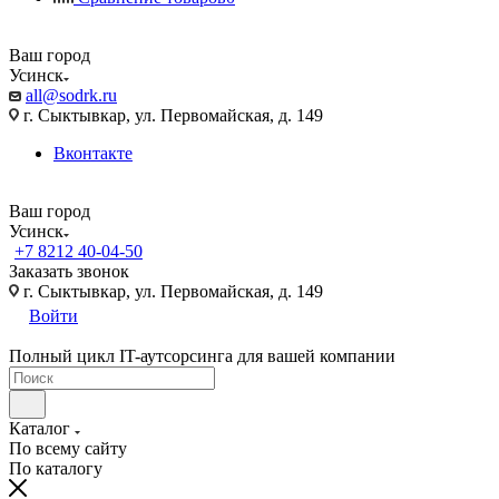
Ваш город
Усинск
all@sodrk.ru
г. Сыктывкар, ул. Первомайская, д. 149
Вконтакте
Ваш город
Усинск
+7 8212 40-04-50
Заказать звонок
г. Сыктывкар, ул. Первомайская, д. 149
Войти
Полный цикл IT-аутсорсинга для вашей компании
Каталог
По всему сайту
По каталогу