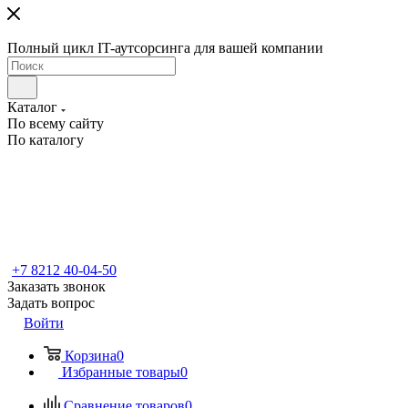
Полный цикл IT-аутсорсинга для вашей компании
Каталог
По всему сайту
По каталогу
+7 8212 40-04-50
Заказать звонок
Задать вопрос
Войти
Корзина
0
Избранные товары
0
Сравнение товаров
0