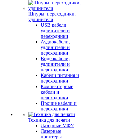
Шнуры, переходники,
удлинители
USB кабели,
удлинители и
переходники
Аудиокабели,
удлинители и
переходники
Видеокабели,
удлинители и
переходники
Кабели питания и
переходники
Компьютерные
кабели и
переходники
Прочие кабели и
переходники
Техника для печати
Лазерные МФУ
Лазерные
принтеры