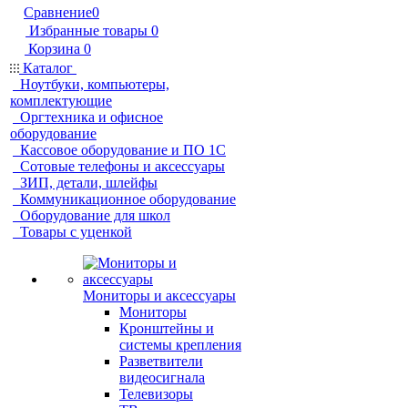
Сравнение
0
Избранные товары
0
Корзина
0
Каталог
Ноутбуки, компьютеры,
комплектующие
Оргтехника и офисное
оборудование
Кассовое оборудование и ПО 1С
Сотовые телефоны и аксессуары
ЗИП, детали, шлейфы
Коммуникационное оборудование
Оборудование для школ
Товары с уценкой
Мониторы и аксессуары
Мониторы
Кронштейны и
системы крепления
Разветвители
видеосигнала
Телевизоры