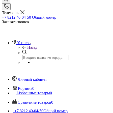
Телефоны
+7 8212 40-04-50
Общий номер
Заказать звонок
Усинск
Назад
Личный кабинет
Корзина
0
Избранные товары
0
Сравнение товаров
0
+7 8212 40-04-50
Общий номер