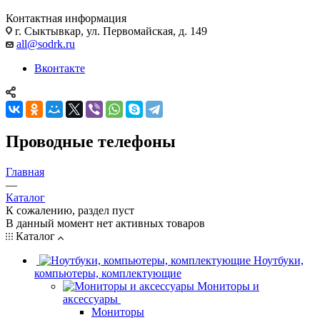
Контактная информация
г. Сыктывкар, ул. Первомайская, д. 149
all@sodrk.ru
Вконтакте
Проводные телефоны
Главная
—
Каталог
К сожалению, раздел пуст
В данный момент нет активных товаров
Каталог
Ноутбуки,
компьютеры, комплектующие
Мониторы и
аксессуары
Мониторы