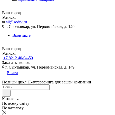
Ваш город
Усинск
all@sodrk.ru
г. Сыктывкар, ул. Первомайская, д. 149
Вконтакте
Ваш город
Усинск
+7 8212 40-04-50
Заказать звонок
г. Сыктывкар, ул. Первомайская, д. 149
Войти
Полный цикл IT-аутсорсинга для вашей компании
Каталог
По всему сайту
По каталогу