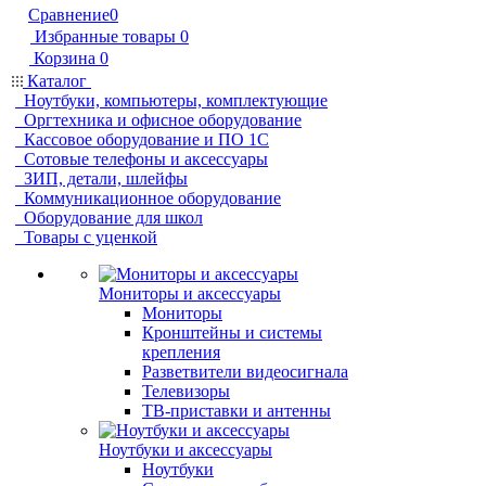
Сравнение
0
Избранные товары
0
Корзина
0
Каталог
Ноутбуки, компьютеры, комплектующие
Оргтехника и офисное оборудование
Кассовое оборудование и ПО 1С
Сотовые телефоны и аксессуары
ЗИП, детали, шлейфы
Коммуникационное оборудование
Оборудование для школ
Товары с уценкой
Мониторы и аксессуары
Мониторы
Кронштейны и системы
крепления
Разветвители видеосигнала
Телевизоры
ТВ-приставки и антенны
Ноутбуки и аксессуары
Ноутбуки