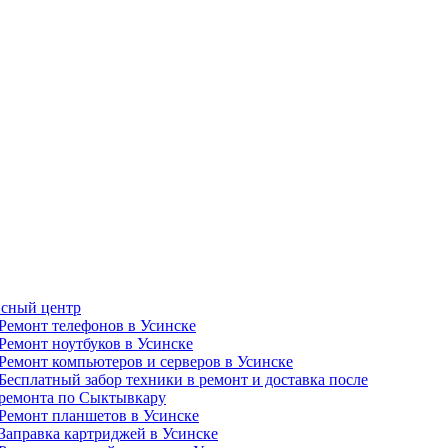
сный центр
Ремонт телефонов в Усинске
Ремонт ноутбуков в Усинске
Ремонт компьютеров и серверов в Усинске
Бесплатный забор техники в ремонт и доставка после
ремонта по Сыктывкару
Ремонт планшетов в Усинске
Заправка картриджей в Усинске