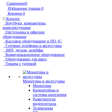
Сравнение
0
Избранные товары
0
Корзина
0
Каталог
Ноутбуки, компьютеры,
комплектующие
Оргтехника и офисное
оборудование
Кассовое оборудование и ПО 1С
Сотовые телефоны и аксессуары
ЗИП, детали, шлейфы
Коммуникационное оборудование
Оборудование для школ
Товары с уценкой
Мониторы и аксессуары
Мониторы
Кронштейны и
системы крепления
Разветвители
видеосигнала
Телевизоры