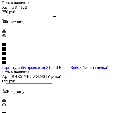
Есть в наличии
Арт.: GR-412B
250
руб.
В корзину
Гарнитура беспроводная Xiaomi Redmi Buds 3 белая (Уценка)
Есть в наличии
Арт.: BHR5174GL/34240 (Уценка)
699
руб.
В корзину