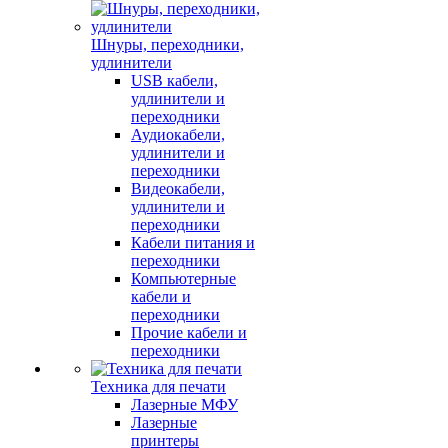
Шнуры, переходники,
удлинители
USB кабели,
удлинители и
переходники
Аудиокабели,
удлинители и
переходники
Видеокабели,
удлинители и
переходники
Кабели питания и
переходники
Компьютерные
кабели и
переходники
Прочие кабели и
переходники
Техника для печати
Лазерные МФУ
Лазерные
принтеры