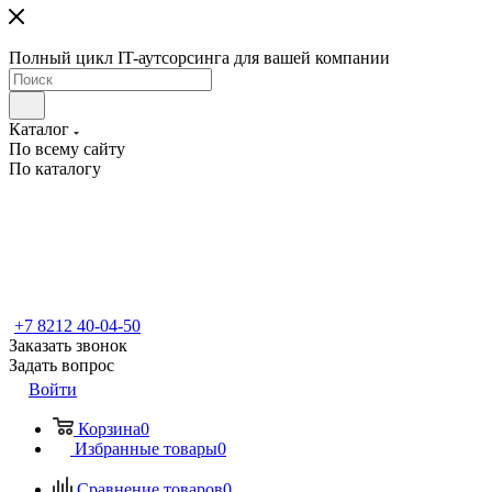
Полный цикл IT-аутсорсинга для вашей компании
Каталог
По всему сайту
По каталогу
+7 8212 40-04-50
Заказать звонок
Задать вопрос
Войти
Корзина
0
Избранные товары
0
Сравнение товаров
0