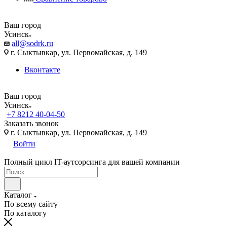
Ваш город
Усинск
all@sodrk.ru
г. Сыктывкар, ул. Первомайская, д. 149
Вконтакте
Ваш город
Усинск
+7 8212 40-04-50
Заказать звонок
г. Сыктывкар, ул. Первомайская, д. 149
Войти
Полный цикл IT-аутсорсинга для вашей компании
Каталог
По всему сайту
По каталогу