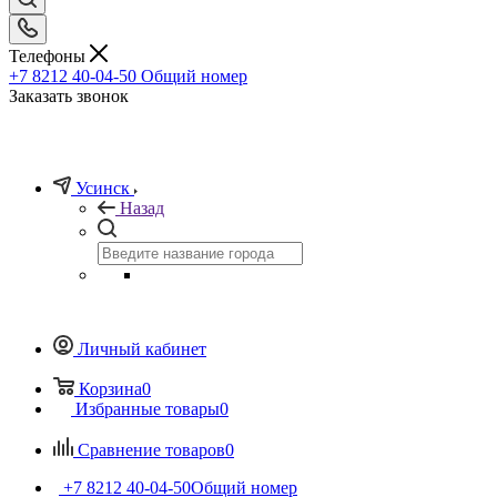
Телефоны
+7 8212 40-04-50
Общий номер
Заказать звонок
Усинск
Назад
Личный кабинет
Корзина
0
Избранные товары
0
Сравнение товаров
0
+7 8212 40-04-50
Общий номер