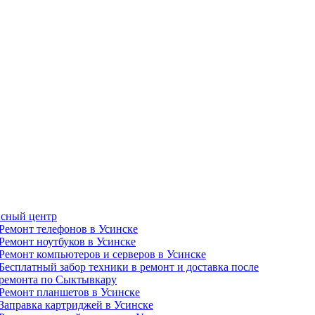
сный центр
Ремонт телефонов в Усинске
Ремонт ноутбуков в Усинске
Ремонт компьютеров и серверов в Усинске
Бесплатный забор техники в ремонт и доставка после
ремонта по Сыктывкару
Ремонт планшетов в Усинске
Заправка картриджей в Усинске