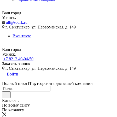
Ваш город
Усинск
all@sodrk.ru
г. Сыктывкар, ул. Первомайская, д. 149
Вконтакте
Ваш город
Усинск
+7 8212 40-04-50
Заказать звонок
г. Сыктывкар, ул. Первомайская, д. 149
Войти
Полный цикл IT-аутсорсинга для вашей компании
Каталог
По всему сайту
По каталогу