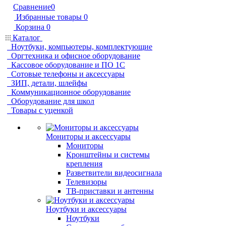
Сравнение
0
Избранные товары
0
Корзина
0
Каталог
Ноутбуки, компьютеры, комплектующие
Оргтехника и офисное оборудование
Кассовое оборудование и ПО 1С
Сотовые телефоны и аксессуары
ЗИП, детали, шлейфы
Коммуникационное оборудование
Оборудование для школ
Товары с уценкой
Мониторы и аксессуары
Мониторы
Кронштейны и системы
крепления
Разветвители видеосигнала
Телевизоры
ТВ-приставки и антенны
Ноутбуки и аксессуары
Ноутбуки